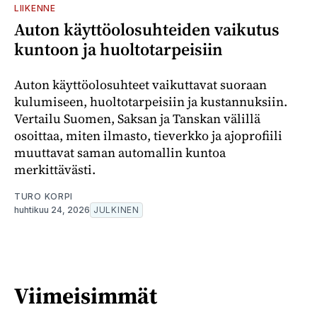
LIIKENNE
Auton käyttöolosuhteiden vaikutus
kuntoon ja huoltotarpeisiin
Auton käyttöolosuhteet vaikuttavat suoraan
kulumiseen, huoltotarpeisiin ja kustannuksiin.
Vertailu Suomen, Saksan ja Tanskan välillä
osoittaa, miten ilmasto, tieverkko ja ajoprofiili
muuttavat saman automallin kuntoa
merkittävästi.
TURO KORPI
huhtikuu 24, 2026
JULKINEN
Viimeisimmät