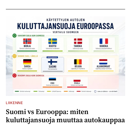
LIIKENNE
Suomi vs Eurooppa: miten
kuluttajansuoja muuttaa autokauppaa