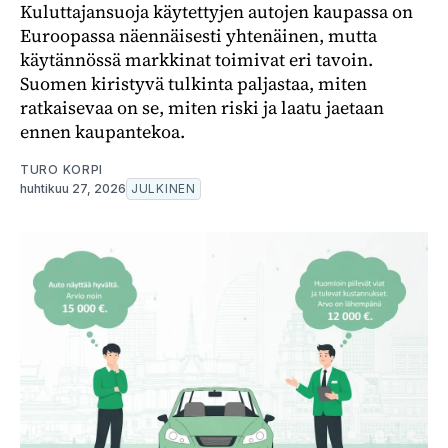
Kuluttajansuoja käytettyjen autojen kaupassa on
Euroopassa näennäisesti yhtenäinen, mutta
käytännössä markkinat toimivat eri tavoin.
Suomen kiristyvä tulkinta paljastaa, miten
ratkaisevaa on se, miten riski ja laatu jaetaan
ennen kaupantekoa.
TURO KORPI
huhtikuu 27, 2026
JULKINEN