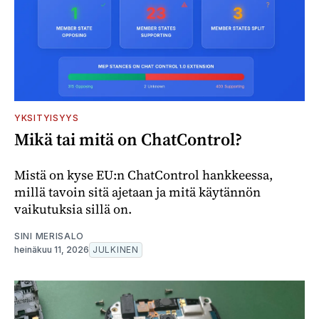
YKSITYISYYS
Mikä tai mitä on ChatControl?
Mistä on kyse EU:n ChatControl hankkeessa,
millä tavoin sitä ajetaan ja mitä käytännön
vaikutuksia sillä on.
SINI MERISALO
heinäkuu 11, 2026
JULKINEN