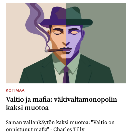
KOTIMAA
Valtio ja mafia: väkivaltamonopolin
kaksi muotoa
Saman vallankäytön kaksi muotoa: "Valtio on
onnistunut mafia" - Charles Tilly