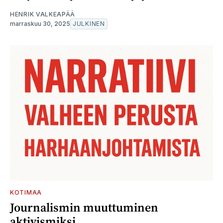
HENRIK VALKEAPÄÄ
marraskuu 30, 2025
JULKINEN
KOTIMAA
Journalismin muuttuminen
aktivismiksi