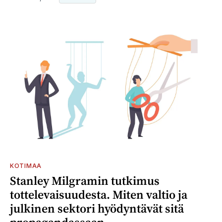
KOTIMAA
Stanley Milgramin tutkimus
tottelevaisuudesta. Miten valtio ja
julkinen sektori hyödyntävät sitä