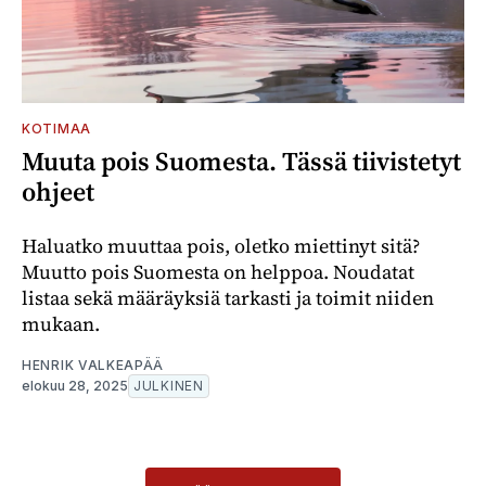
KOTIMAA
Muuta pois Suomesta. Tässä tiivistetyt
ohjeet
Haluatko muuttaa pois, oletko miettinyt sitä?
Muutto pois Suomesta on helppoa. Noudatat
listaa sekä määräyksiä tarkasti ja toimit niiden
mukaan.
HENRIK VALKEAPÄÄ
elokuu 28, 2025
JULKINEN