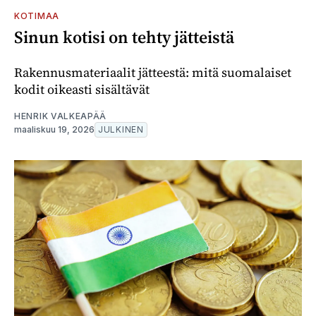
KOTIMAA
Sinun kotisi on tehty jätteistä
Rakennusmateriaalit jätteestä: mitä suomalaiset
kodit oikeasti sisältävät
HENRIK VALKEAPÄÄ
maaliskuu 19, 2026
JULKINEN