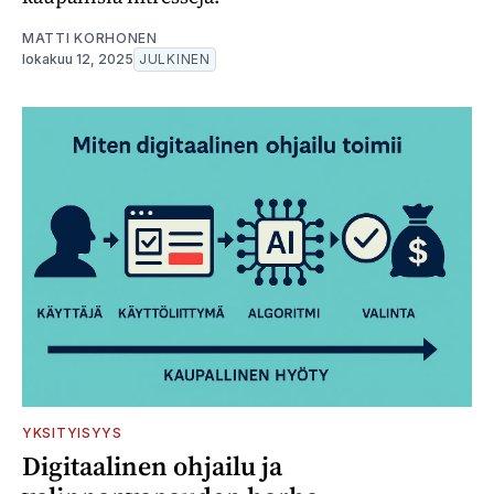
MATTI KORHONEN
lokakuu 12, 2025
JULKINEN
YKSITYISYYS
Digitaalinen ohjailu ja