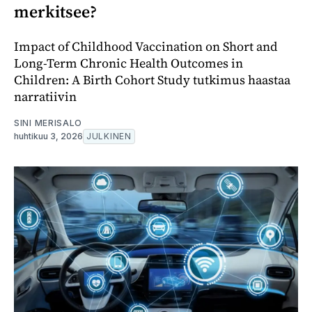
merkitsee?
Impact of Childhood Vaccination on Short and
Long-Term Chronic Health Outcomes in
Children: A Birth Cohort Study tutkimus haastaa
narratiivin
SINI MERISALO
huhtikuu 3, 2026
JULKINEN