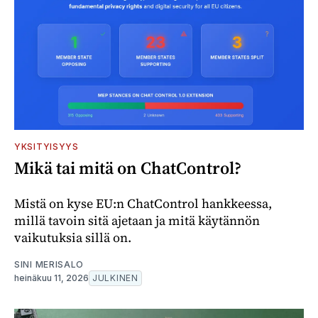
YKSITYISYYS
Mikä tai mitä on ChatControl?
Mistä on kyse EU:n ChatControl hankkeessa,
millä tavoin sitä ajetaan ja mitä käytännön
vaikutuksia sillä on.
SINI MERISALO
heinäkuu 11, 2026
JULKINEN