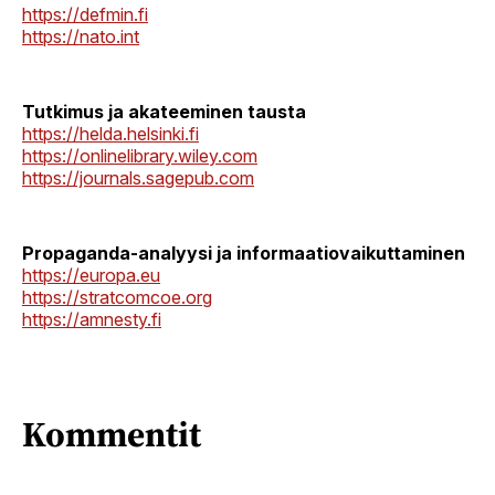
https://defmin.fi
https://nato.int
Tutkimus ja akateeminen tausta
https://helda.helsinki.fi
https://onlinelibrary.wiley.com
https://journals.sagepub.com
Propaganda-analyysi ja informaatiovaikuttaminen
https://europa.eu
https://stratcomcoe.org
https://amnesty.fi
Kommentit