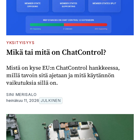
YKSITYISYYS
Mikä tai mitä on ChatControl?
Mistä on kyse EU:n ChatControl hankkeessa,
millä tavoin sitä ajetaan ja mitä käytännön
vaikutuksia sillä on.
SINI MERISALO
heinäkuu 11, 2026
JULKINEN