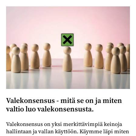
Valekonsensus - mitä se on ja miten
valtio luo valekonsensusta.
Valekonsensus on yksi merkittävimpiä keinoja
hallintaan ja vallan käyttöön. Käymme läpi miten